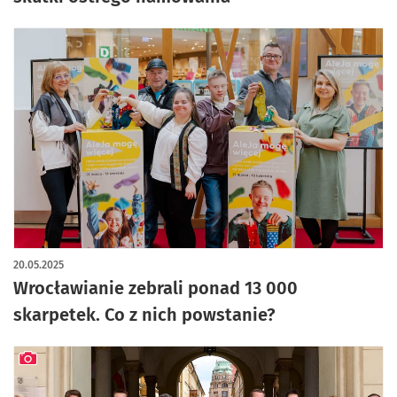
20.05.2025
Wrocławianie zebrali ponad 13 000
skarpetek. Co z nich powstanie?