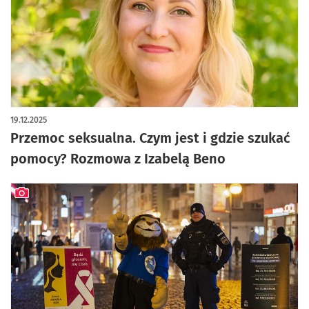
19.12.2025
Przemoc seksualna. Czym jest i gdzie szukać
pomocy? Rozmowa z Izabelą Beno