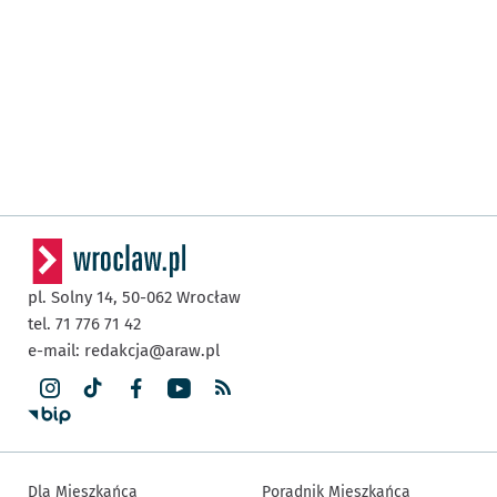
pl. Solny 14,
50-062
Wrocław
tel. 71 776 71 42
e-mail:
redakcja@araw.pl
Dla Mieszkańca
Poradnik Mieszkańca