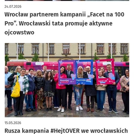
24.07.2026
Wrocław partnerem kampanii „Facet na 100
Pro”. Wrocławski tata promuje aktywne
ojcowstwo
15.05.2026
Rusza kampania #HejtOVER we wrocławskich