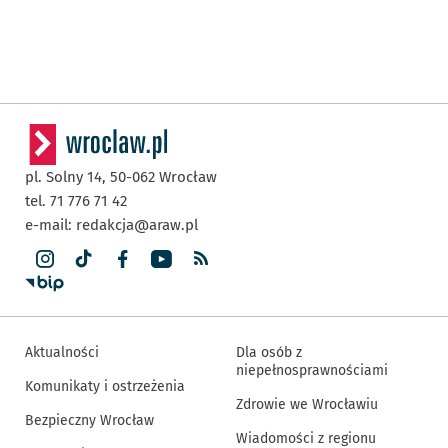
pl. Solny 14,
50-062
Wrocław
tel. 71 776 71 42
e-mail:
redakcja@araw.pl
Aktualności
Dla osób z
niepełnosprawnościami
Komunikaty i ostrzeżenia
Zdrowie we Wrocławiu
Bezpieczny Wrocław
Wiadomości z regionu