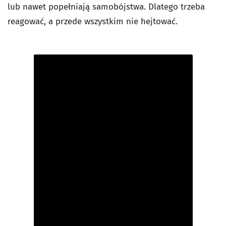
lub nawet popełniają samobójstwa. Dlatego trzeba
reagować, a przede wszystkim nie hejtować.