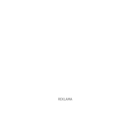
REKLAMA