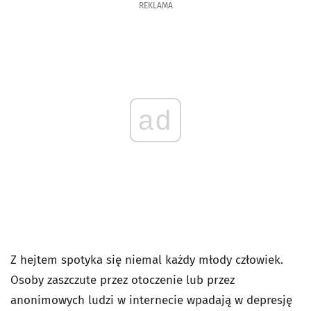
REKLAMA
ad
Z hejtem spotyka się niemal każdy młody człowiek.
Osoby zaszczute przez otoczenie lub przez
anonimowych ludzi w internecie wpadają w depresję