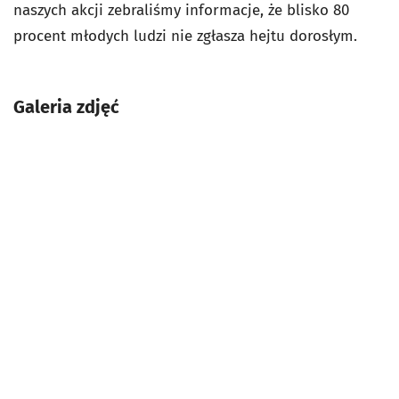
naszych akcji zebraliśmy informacje, że blisko 80
procent młodych ludzi nie zgłasza hejtu dorosłym.
Galeria zdjęć