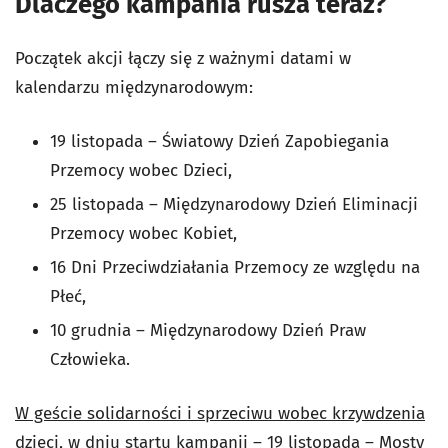
Dlaczego kampania rusza teraz?
Początek akcji łączy się z ważnymi datami w
kalendarzu międzynarodowym:
19 listopada – Światowy Dzień Zapobiegania
Przemocy wobec Dzieci,
25 listopada – Międzynarodowy Dzień Eliminacji
Przemocy wobec Kobiet,
16 Dni Przeciwdziałania Przemocy ze względu na
Płeć,
10 grudnia – Międzynarodowy Dzień Praw
Człowieka.
W geście solidarności i sprzeciwu wobec krzywdzenia
dzieci, w dniu startu kampanii – 19 listopada – Mosty