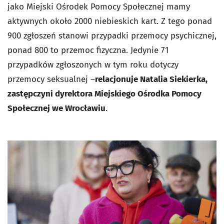
jako Miejski Ośrodek Pomocy Społecznej mamy
aktywnych około 2000 niebieskich kart. Z tego ponad
900 zgłoszeń stanowi przypadki przemocy psychicznej,
ponad 800 to przemoc fizyczna. Jedynie 71
przypadków zgłoszonych w tym roku dotyczy
przemocy seksualnej –
relacjonuje Natalia Siekierka,
zastępczyni dyrektora Miejskiego Ośrodka Pomocy
Społecznej we Wrocławiu
.