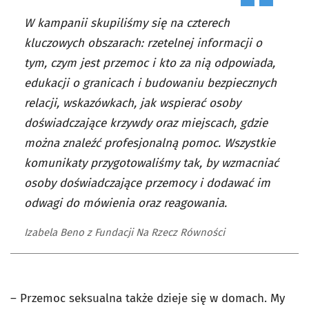
W kampanii skupiliśmy się na czterech
kluczowych obszarach: rzetelnej informacji o
tym, czym jest przemoc i kto za nią odpowiada,
edukacji o granicach i budowaniu bezpiecznych
relacji, wskazówkach, jak wspierać osoby
doświadczające krzywdy oraz miejscach, gdzie
można znaleźć profesjonalną pomoc. Wszystkie
komunikaty przygotowaliśmy tak, by wzmacniać
osoby doświadczające przemocy i dodawać im
odwagi do mówienia oraz reagowania.
Izabela Beno z Fundacji Na Rzecz Równości
– Przemoc seksualna także dzieje się w domach. My