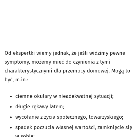
Od ekspertki wiemy jednak, że jeśli widzimy pewne
symptomy, możemy mieć do czynienia z tymi
charakterystycznymi dla przemocy domowej. Mogą to
być, m.in.:
ciemne okulary w nieadekwatnej sytuacji;
długie rękawy latem;
wycofanie z życia społecznego, towarzyskiego;
spadek poczucia własnej wartości, zamknięcie się
w sobie;