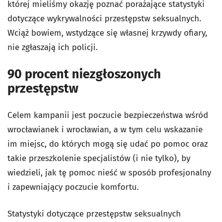
której mieliśmy okazję poznać porażające statystyki
dotyczące wykrywalności przestępstw seksualnych.
Wciąż bowiem, wstydzące się własnej krzywdy ofiary,
nie zgłaszają ich policji.
90 procent niezgłoszonych
przestępstw
Celem kampanii jest poczucie bezpieczeństwa wśród
wrocławianek i wrocławian, a w tym celu wskazanie
im miejsc, do których mogą się udać po pomoc oraz
takie przeszkolenie specjalistów (i nie tylko), by
wiedzieli, jak tę pomoc nieść w sposób profesjonalny
i zapewniający poczucie komfortu.
Statystyki dotyczące przestępstw seksualnych