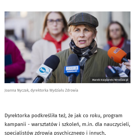
Marek Księżarek/Wroclaw.pl
Joanna Nyczak, dyrektorka Wydziału Zdrowia
Dyrektorka podkreśliła też, że jak co roku, program
kampanii - warsztatów i szkoleń, m.in. dla nauczycieli,
specjalistów zdrowia psychicznego i innych,