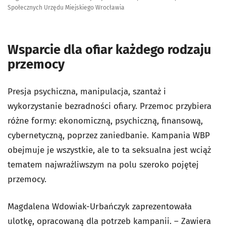
Społecznych Urzędu Miejskiego Wrocławia
Wsparcie dla ofiar każdego rodzaju
przemocy
Presja psychiczna, manipulacja, szantaż i
wykorzystanie bezradności ofiary. Przemoc przybiera
różne formy: ekonomiczną, psychiczną, finansową,
cybernetyczną, poprzez zaniedbanie. Kampania WBP
obejmuje je wszystkie, ale to ta seksualna jest wciąż
tematem najwrażliwszym na polu szeroko pojętej
przemocy.
Magdalena Wdowiak-Urbańczyk zaprezentowała
ulotkę, opracowaną dla potrzeb kampanii. – Zawiera