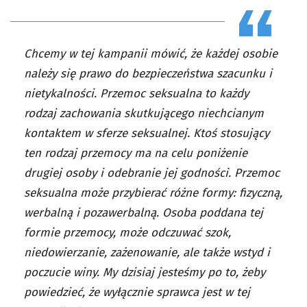
Chcemy w tej kampanii mówić, że każdej osobie
należy się prawo do bezpieczeństwa szacunku i
nietykalności. Przemoc seksualna to każdy
rodzaj zachowania skutkującego niechcianym
kontaktem w sferze seksualnej. Ktoś stosujący
ten rodzaj przemocy ma na celu poniżenie
drugiej osoby i odebranie jej godności. Przemoc
seksualna może przybierać różne formy: fizyczną,
werbalną i pozawerbalną. Osoba poddana tej
formie przemocy, może odczuwać szok,
niedowierzanie, zażenowanie, ale także wstyd i
poczucie winy. My dzisiaj jesteśmy po to, żeby
powiedzieć, że wyłącznie sprawca jest w tej