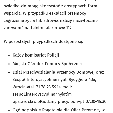
świadkowie mogą skorzystać z dostępnych form
wsparcia. W przypadku eskalacji przemocy i
zagrożenia życia lub zdrowia należy niezwłocznie
zadzwonić na telefon alarmowy 112.
W pozostałych przypadkach dostępne są:
Każdy komisariat Policji
Miejski Ośrodek Pomocy Społecznej
Dział Przeciwdziałania Przemocy Domowej oraz
Zespół Interdyscyplinarnyul. Rydygiera 43a,
Wrocławtel. 71 78 23 591e-mail:
zespol.interdyscyplinarny[at]m
ops.wroclaw.plGodziny pracy: pon–pt 07:30–15:30
Ogólnopolskie Pogotowie dla Ofiar Przemocy w