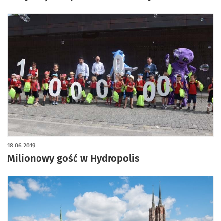
18.06.2019
Milionowy gość w Hydropolis