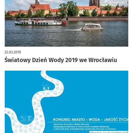
22.03.2019
Światowy Dzień Wody 2019 we Wrocławiu