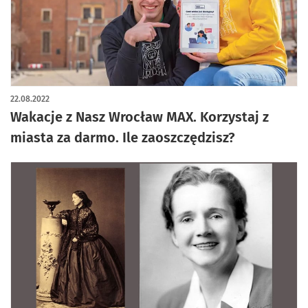
22.08.2022
Wakacje z Nasz Wrocław MAX. Korzystaj z
miasta za darmo. Ile zaoszczędzisz?