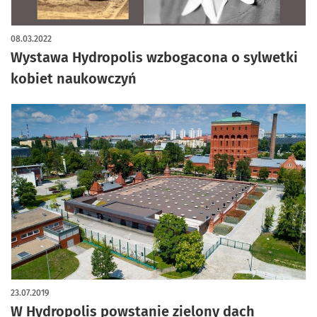
08.03.2022
Wystawa Hydropolis wzbogacona o sylwetki
kobiet naukowczyń
23.07.2019
W Hydropolis powstanie zielony dach