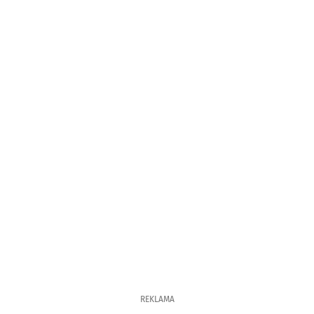
REKLAMA