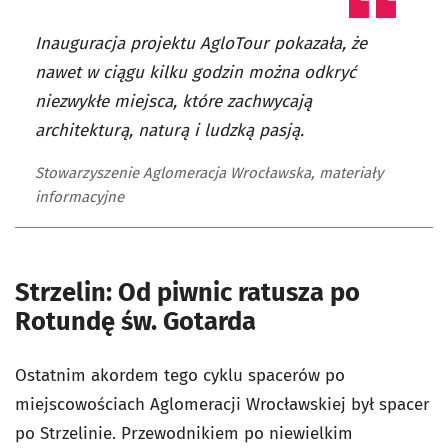
Inauguracja projektu AgloTour pokazała, że
nawet w ciągu kilku godzin można odkryć
niezwykłe miejsca, które zachwycają
architekturą, naturą i ludzką pasją.
Stowarzyszenie Aglomeracja Wrocławska, materiały
informacyjne
Strzelin: Od piwnic ratusza po
Rotundę św. Gotarda
Ostatnim akordem tego cyklu spacerów po
miejscowościach Aglomeracji Wrocławskiej był spacer
po Strzelinie. Przewodnikiem po niewielkim