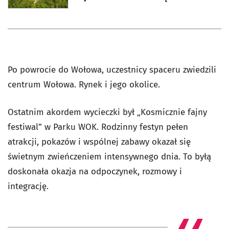
Po powrocie do Wołowa, uczestnicy spaceru zwiedzili
centrum Wołowa. Rynek i jego okolice.
Ostatnim akordem wycieczki był „Kosmicznie fajny
festiwal” w Parku WOK. Rodzinny festyn pełen
atrakcji, pokazów i wspólnej zabawy okazał się
świetnym zwieńczeniem intensywnego dnia. To byłą
doskonała okazja na odpoczynek, rozmowy i
integrację.