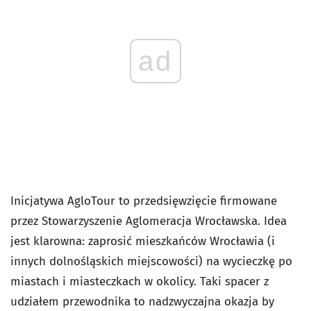
ad
Inicjatywa AgloTour to przedsięwzięcie firmowane
przez Stowarzyszenie Aglomeracja Wrocławska. Idea
jest klarowna: zaprosić mieszkańców Wrocławia (i
innych dolnośląskich miejscowości) na wycieczkę po
miastach i miasteczkach w okolicy. Taki spacer z
udziałem przewodnika to nadzwyczajna okazja by