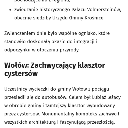
zwiedzanie historycznego Pałacu Volmersteinów,
obecnie siedziby Urzędu Gminy Krośnice.
Zwieńczeniem dnia było wspólne ognisko, które
stanowiło doskonałą okazję do integracji i
odpoczynku w otoczeniu przyrody.
Wołów: Zachwycający klasztor
cystersów
Uczestnicy wycieczki do gminy Wołów z pociągu
przesiedli się do autobusów. Celem był Lubiąż leżący
w obrębie gminy i tamtejszy klasztor wybudowany
przez cystersów. Monumentalny kompleks zachwycił
wszystkich architekturą i fascynującą przeszłością.