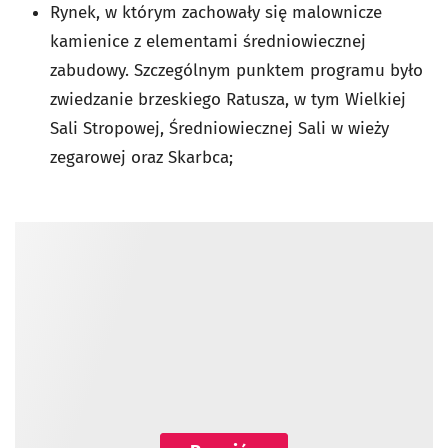
Rynek, w którym zachowały się malownicze
kamienice z elementami średniowiecznej
zabudowy. Szczególnym punktem programu było
zwiedzanie brzeskiego Ratusza, w tym Wielkiej
Sali Stropowej, Średniowiecznej Sali w wieży
zegarowej oraz Skarbca;