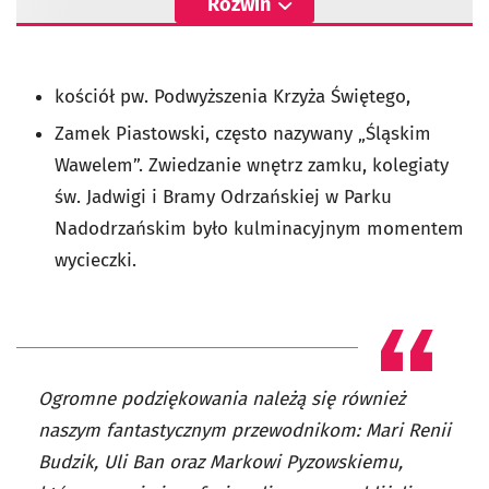
Rozwiń
kościół pw. Podwyższenia Krzyża Świętego,
Zamek Piastowski, często nazywany „Śląskim
Wawelem”. Zwiedzanie wnętrz zamku, kolegiaty
św. Jadwigi i Bramy Odrzańskiej w Parku
Nadodrzańskim było kulminacyjnym momentem
wycieczki.
Ogromne podziękowania należą się również
naszym fantastycznym przewodnikom: Mari Renii
Budzik, Uli Ban oraz Markowi Pyzowskiemu,