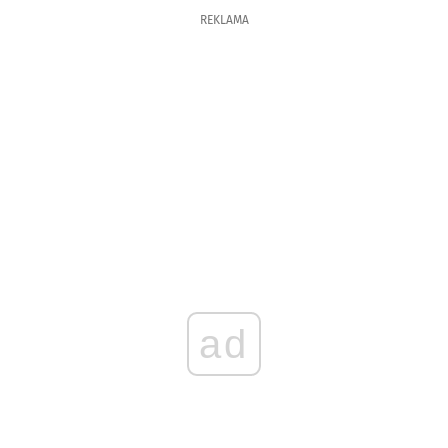
REKLAMA
ad