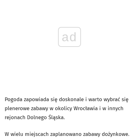
ad
Pogoda zapowiada się doskonale i warto wybrać się
plenerowe zabawy w okolicy Wrocławia i w innych
rejonach Dolnego Śląska.
W wielu miejscach zaplanowano zabawy dożynkowe.