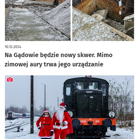
10.12.2024
Na Gądowie będzie nowy skwer. Mimo
zimowej aury trwa jego urządzanie