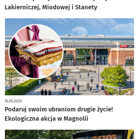
Lakierniczej, Miodowej i Stanety
15.05.2025
Podaruj swoim ubraniom drugie życie!
Ekologiczna akcja w Magnolii