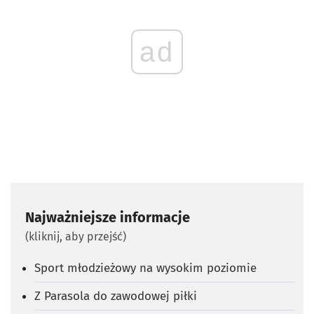
ad
Najważniejsze informacje
(kliknij, aby przejść)
Sport młodzieżowy na wysokim poziomie
Z Parasola do zawodowej piłki