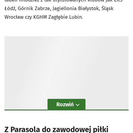
Łódź, Górnik Zabrze, Jagiellonia Białystok, Śląsk
Wrocław czy KGHM Zagłębie Lubin.
Rozwiń
Z Parasola do zawodowej piłki