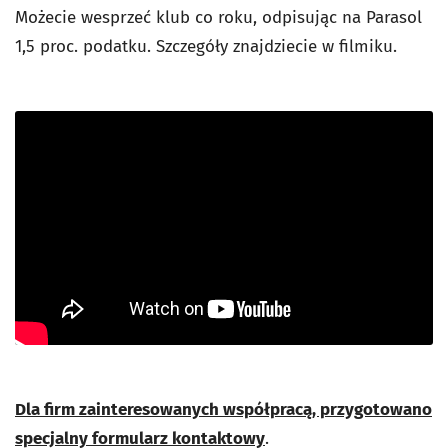
Możecie wesprzeć klub co roku, odpisując na Parasol
1,5 proc. podatku. Szczegóły znajdziecie w filmiku.
Dla firm zainteresowanych współpracą, przygotowano
specjalny formularz kontaktowy
.