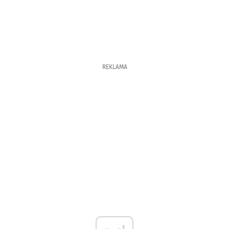
REKLAMA