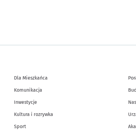
Dla Mieszkańca
Por
Komunikacja
Bud
Inwestycje
Nas
Kultura i rozrywka
Urz
Sport
Aka