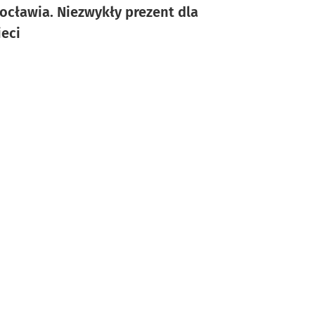
ocławia. Niezwykły prezent dla
ieci