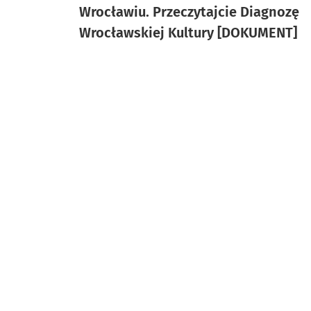
Wrocławiu. Przeczytajcie Diagnozę
Wrocławskiej Kultury [DOKUMENT]