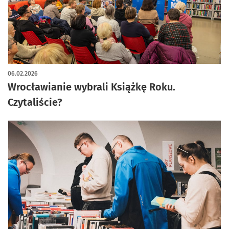
06.02.2026
Wrocławianie wybrali Książkę Roku.
Czytaliście?