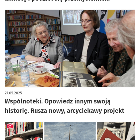
27.05.2025
Wspólnoteki. Opowiedz innym swoją
historię. Rusza nowy, arcyciekawy projekt