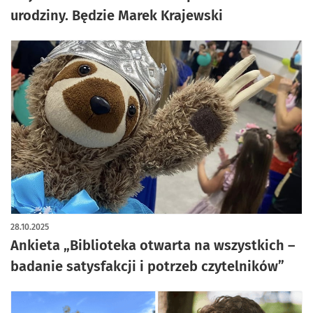
urodziny. Będzie Marek Krajewski
28.10.2025
Ankieta „Biblioteka otwarta na wszystkich –
badanie satysfakcji i potrzeb czytelników”