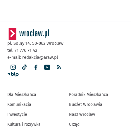
pl. Solny 14,
50-062
Wrocław
tel. 71 776 71 42
e-mail:
redakcja@araw.pl
Dla Mieszkańca
Poradnik Mieszkańca
Komunikacja
Budżet Wrocławia
Inwestycje
Nasz Wrocław
Kultura i rozrywka
Urząd