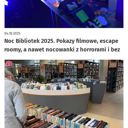
04.10.2025
Noc Bibliotek 2025. Pokazy filmowe, escape
roomy, a nawet nocowanki z horrorami i bez