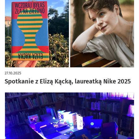
27.10.2025
Spotkanie z Elizą Kącką, laureatką Nike 2025