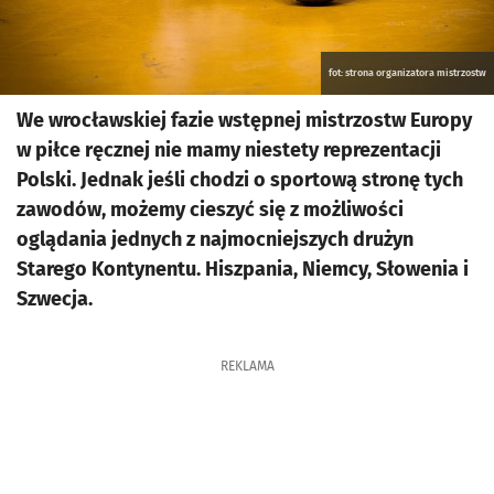
fot: strona organizatora mistrzostw
We wrocławskiej fazie wstępnej mistrzostw Europy
w piłce ręcznej nie mamy niestety reprezentacji
Polski. Jednak jeśli chodzi o sportową stronę tych
zawodów, możemy cieszyć się z możliwości
oglądania jednych z najmocniejszych drużyn
Starego Kontynentu. Hiszpania, Niemcy, Słowenia i
Szwecja.
REKLAMA