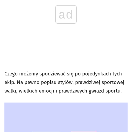
ad
Czego możemy spodziewać się po pojedynkach tych
ekip. Na pewno popisu stylów, prawdziwej sportowej
walki, wielkich emocji i prawdziwych gwiazd sportu.