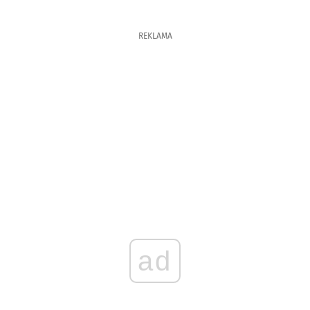
REKLAMA
ad