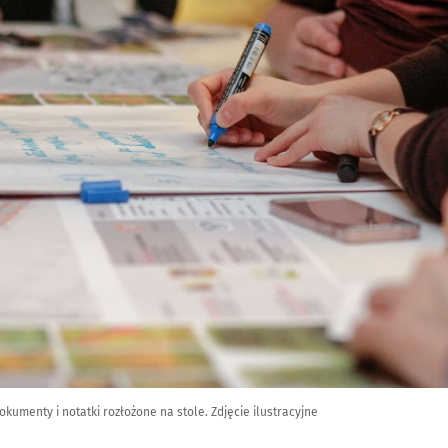
okumenty i notatki rozłożone na stole. Zdjęcie ilustracyjne