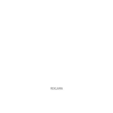
REKLAMA