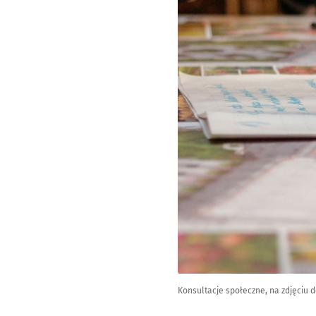
Konsultacje społeczne, na zdjęciu d