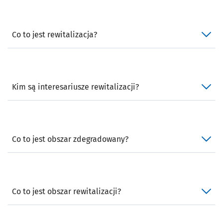
Co to jest rewitalizacja?
Kim są interesariusze rewitalizacji?
Co to jest obszar zdegradowany?
Co to jest obszar rewitalizacji?