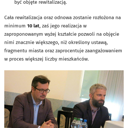
być objęte rewitalizacją.
Cała rewitalizacja oraz odnowa zostanie rozłożona na
minimum
10 lat
, zaś jego realizacja w
zaproponowanym wyżej kształcie pozwoli na objęcie
nimi znacznie większego, niż określony ustawą,
fragmentu miasta oraz zaprocentuje zaangażowaniem
w proces większej liczby mieszkańców.