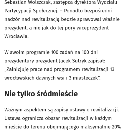
Sebastian Wolszczak, zastępca dyrektora Wydziału
Partycypacji Społecznej. – Ponadto bezpośredni
nadzór nad rewitalizacją bedzie sprawował właśnie
prezydent, a nie jak do tej pory wiceprezydent
Wrocławia.
W swoim programie 100 zadań na 100 dni
prezydentury prezydent Jacek Sutryk zapisał:
„Zainicjuję prace nad programem rewitalizacji 13
wrocławskich dawnych wsi i 3 miasteczek”.
Nie tylko śródmieście
Ważnym aspektem są zapisy ustawy o rewitalizacji.
Ustawa ogranicza obszar rewitalizacji w każdym
mieście do terenu obejmującego maksymalnie 20%