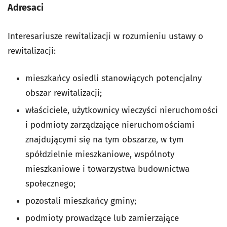
Adresaci
Interesariusze rewitalizacji w rozumieniu ustawy o
rewitalizacji:
mieszkańcy osiedli stanowiących potencjalny
obszar rewitalizacji;
właściciele, użytkownicy wieczyści nieruchomości
i podmioty zarządzające nieruchomościami
znajdującymi się na tym obszarze, w tym
spółdzielnie mieszkaniowe, wspólnoty
mieszkaniowe i towarzystwa budownictwa
społecznego;
pozostali mieszkańcy gminy;
podmioty prowadzące lub zamierzające