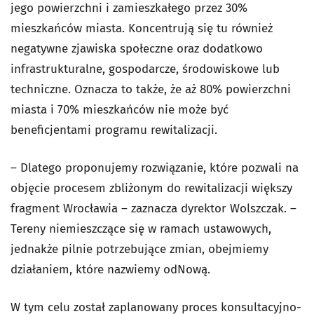
jego powierzchni i zamieszkałego przez 30%
mieszkańców miasta. Koncentrują się tu również
negatywne zjawiska społeczne oraz dodatkowo
infrastrukturalne, gospodarcze, środowiskowe lub
techniczne. Oznacza to także, że aż 80% powierzchni
miasta i 70% mieszkańców nie może być
beneficjentami programu rewitalizacji.
– Dlatego proponujemy rozwiązanie, które pozwali na
objęcie procesem zbliżonym do rewitalizacji większy
fragment Wrocławia – zaznacza dyrektor Wolszczak. –
Tereny niemieszczące się w ramach ustawowych,
jednakże pilnie potrzebujące zmian, obejmiemy
działaniem, które nazwiemy odNową.
W tym celu został zaplanowany proces konsultacyjno-