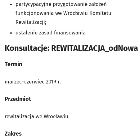
partycypacyjne przygotowanie założeń
funkcjonowania we Wrocławiu Komitetu
Rewitalizacji;
ustalenie zasad finansowania
Konsultacje: REWITALIZACJA_odNowa
Termin
marzec–czerwiec 2019 r.
Przedmiot
rewitalizacja we Wrocławiu.
Zakres