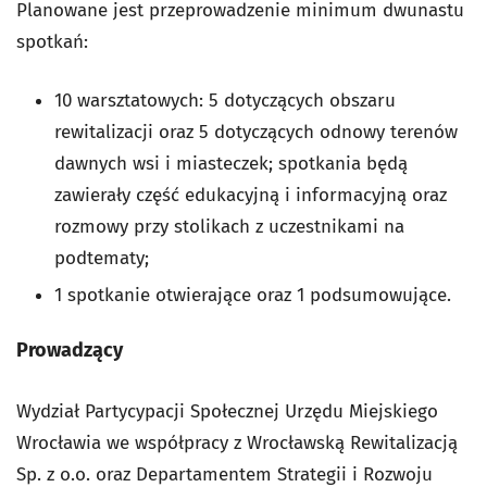
Planowane jest przeprowadzenie minimum dwunastu
spotkań:
10 warsztatowych: 5 dotyczących obszaru
rewitalizacji oraz 5 dotyczących odnowy terenów
dawnych wsi i miasteczek; spotkania będą
zawierały część edukacyjną i informacyjną oraz
rozmowy przy stolikach z uczestnikami na
podtematy;
1 spotkanie otwierające oraz 1 podsumowujące.
Prowadzący
Wydział Partycypacji Społecznej Urzędu Miejskiego
Wrocławia we współpracy z Wrocławską Rewitalizacją
Sp. z o.o. oraz Departamentem Strategii i Rozwoju