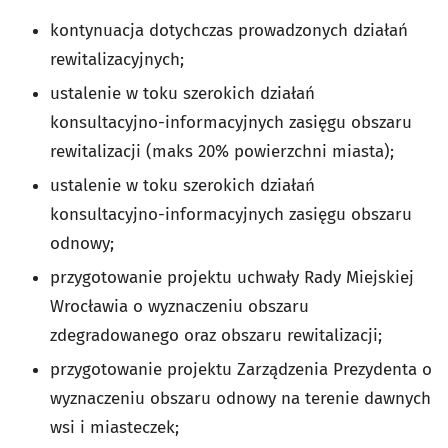
kontynuacja dotychczas prowadzonych działań
rewitalizacyjnych;
ustalenie w toku szerokich działań
konsultacyjno-informacyjnych zasięgu obszaru
rewitalizacji (maks 20% powierzchni miasta);
ustalenie w toku szerokich działań
konsultacyjno-informacyjnych zasięgu obszaru
odnowy;
przygotowanie projektu uchwały Rady Miejskiej
Wrocławia o wyznaczeniu obszaru
zdegradowanego oraz obszaru rewitalizacji;
przygotowanie projektu Zarządzenia Prezydenta o
wyznaczeniu obszaru odnowy na terenie dawnych
wsi i miasteczek;