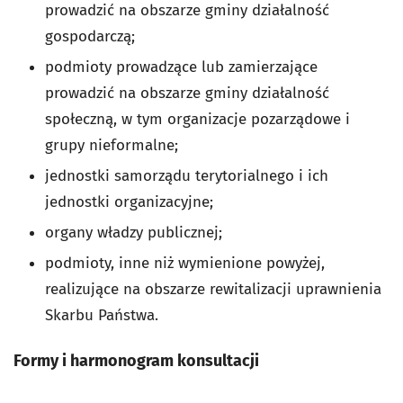
prowadzić na obszarze gminy działalność
gospodarczą;
podmioty prowadzące lub zamierzające
prowadzić na obszarze gminy działalność
społeczną, w tym organizacje pozarządowe i
grupy nieformalne;
jednostki samorządu terytorialnego i ich
jednostki organizacyjne;
organy władzy publicznej;
podmioty, inne niż wymienione powyżej,
realizujące na obszarze rewitalizacji uprawnienia
Skarbu Państwa.
Formy i harmonogram konsultacji