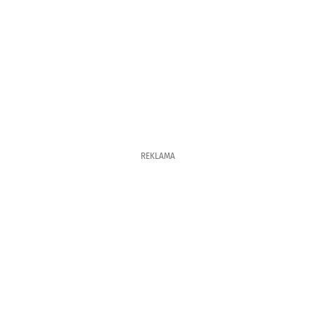
REKLAMA