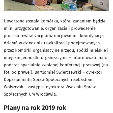
Utworzona została komórka, której zadaniem będzie
m.in. przygotowanie, organizacja i prowadzenie
procesu rewitalizacji oraz inicjowanie i koordynacja
działań w dziedzinie rewitalizacji podejmowanych
przez komórki organizacyjne urzędu, spółki miejskie i
miejskie jednostki organizacyjne – informowali m.in.
podczas specjalnie zwołanej konferencji prasowej (na
fot. od prawej): Bartłomiej Świerczewski – dyrektor
Departamentu Spraw Społecznych i Sebastian
Wolszczak – zastępca dyrektora Wydziału Spraw
Społecznych UM Wrocławia.
Plany na rok 2019 rok