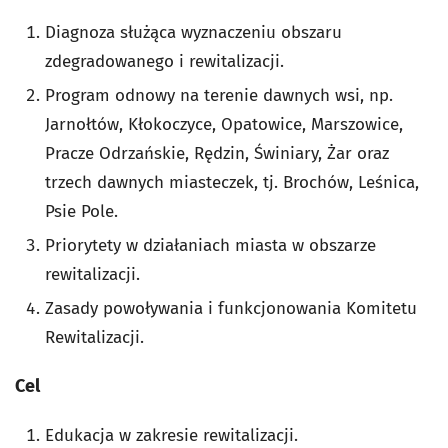
Diagnoza służąca wyznaczeniu obszaru
zdegradowanego i rewitalizacji.
Program odnowy na terenie dawnych wsi, np.
Jarnołtów, Kłokoczyce, Opatowice, Marszowice,
Pracze Odrzańskie, Rędzin, Świniary, Żar oraz
trzech dawnych miasteczek, tj. Brochów, Leśnica,
Psie Pole.
Priorytety w działaniach miasta w obszarze
rewitalizacji.
Zasady powoływania i funkcjonowania Komitetu
Rewitalizacji.
Cel
Edukacja w zakresie rewitalizacji.