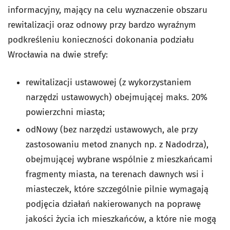
informacyjny, mający na celu wyznaczenie obszaru
rewitalizacji oraz odnowy przy bardzo wyraźnym
podkreśleniu konieczności dokonania podziału
Wrocławia na dwie strefy:
rewitalizacji ustawowej (z wykorzystaniem
narzędzi ustawowych) obejmującej maks. 20%
powierzchni miasta;
odNowy (bez narzędzi ustawowych, ale przy
zastosowaniu metod znanych np. z Nadodrza),
obejmującej wybrane wspólnie z mieszkańcami
fragmenty miasta, na terenach dawnych wsi i
miasteczek, które szczególnie pilnie wymagają
podjęcia działań nakierowanych na poprawę
jakości życia ich mieszkańców, a które nie mogą