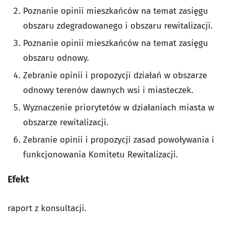
Poznanie opinii mieszkańców na temat zasięgu
obszaru zdegradowanego i obszaru rewitalizacji.
Poznanie opinii mieszkańców na temat zasięgu
obszaru odnowy.
Zebranie opinii i propozycji działań w obszarze
odnowy terenów dawnych wsi i miasteczek.
Wyznaczenie priorytetów w działaniach miasta w
obszarze rewitalizacji.
Zebranie opinii i propozycji zasad powoływania i
funkcjonowania Komitetu Rewitalizacji.
Efekt
raport z konsultacji.