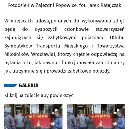
Fotodzień w Zajezdni Popowice, fot. Jarek Ratajczak
W miejscach udostępnionych do wykonywania zdjęć
będą do dyspozycji członkowie stowarzyszeń
zajmujących się zabytkowymi pojazdami (Klubu
Sympatyków Transportu Miejskiego i Towarzystwa
Miłośników Wrocławia), którzy chętnie odpowiedzą na
pytania o to, jak dawniej funkcjonowała zajezdnia czy
jak utrzymuje się i prowadzi zabytkowe pojazdy.
GALERIA
Kliknij na zdjęcie aby powiększyć