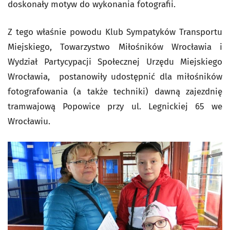
doskonały motyw do wykonania fotografii.
Z tego właśnie powodu Klub Sympatyków Transportu
Miejskiego, Towarzystwo Miłośników Wrocławia i
Wydział Partycypacji Społecznej Urzędu Miejskiego
Wrocławia, postanowiły udostępnić dla miłośników
fotografowania (a także techniki) dawną zajezdnię
tramwajową Popowice przy ul. Legnickiej 65 we
Wrocławiu.