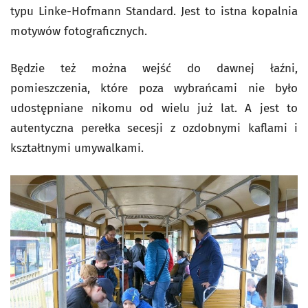
typu Linke-Hofmann Standard. Jest to istna kopalnia
motywów fotograficznych.
Będzie też można wejść do dawnej łaźni,
pomieszczenia, które poza wybrańcami nie było
udostępniane nikomu od wielu już lat. A jest to
autentyczna perełka secesji z ozdobnymi kaflami i
kształtnymi umywalkami.