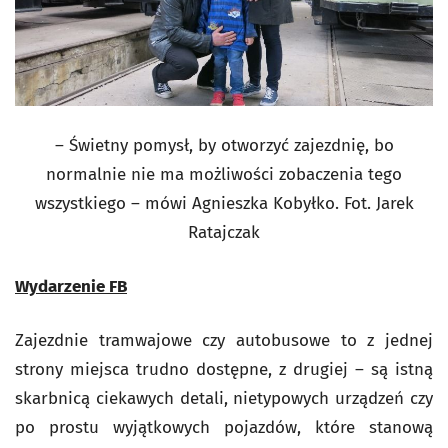
– Świetny pomysł, by otworzyć zajezdnię, bo
normalnie nie ma możliwości zobaczenia tego
wszystkiego – mówi Agnieszka Kobyłko. Fot. Jarek
Ratajczak
Wydarzenie FB
Zajezdnie tramwajowe czy autobusowe to z jednej
strony miejsca trudno dostępne, z drugiej – są istną
skarbnicą ciekawych detali, nietypowych urządzeń czy
po prostu wyjątkowych pojazdów, które stanową