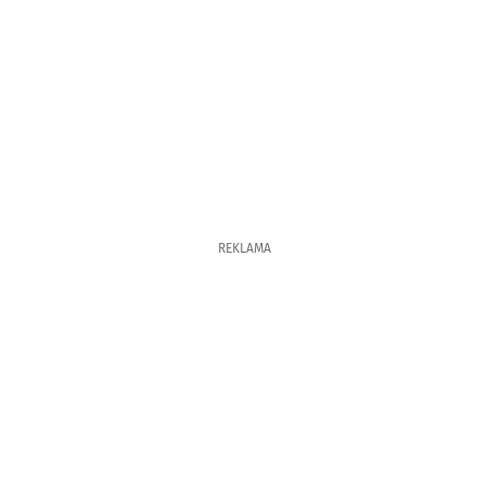
REKLAMA