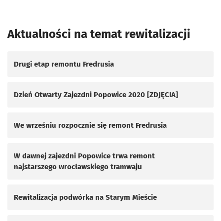
Aktualności na temat rewitalizacji
Drugi etap remontu Fredrusia
Dzień Otwarty Zajezdni Popowice 2020 [ZDJĘCIA]
We wrześniu rozpocznie się remont Fredrusia
W dawnej zajezdni Popowice trwa remont
najstarszego wrocławskiego tramwaju
Rewitalizacja podwórka na Starym Mieście