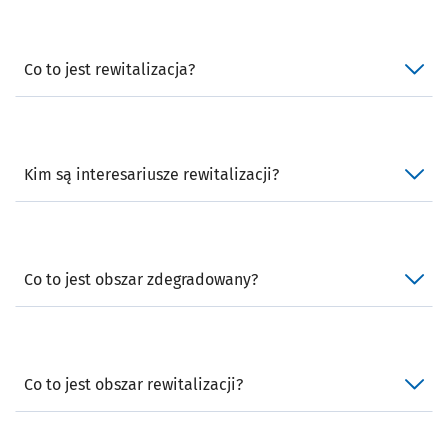
Co to jest rewitalizacja?
Kim są interesariusze rewitalizacji?
Co to jest obszar zdegradowany?
Co to jest obszar rewitalizacji?