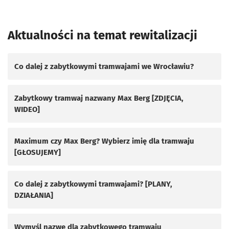
Aktualności na temat rewitalizacji
Co dalej z zabytkowymi tramwajami we Wrocławiu?
Zabytkowy tramwaj nazwany Max Berg [ZDJĘCIA,
WIDEO]
Maximum czy Max Berg? Wybierz imię dla tramwaju
[GŁOSUJEMY]
Co dalej z zabytkowymi tramwajami? [PLANY,
DZIAŁANIA]
Wymyśl nazwę dla zabytkowego tramwaju