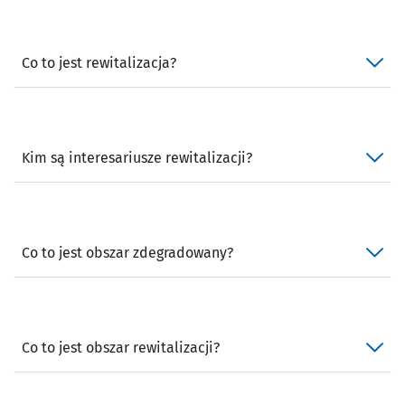
Co to jest rewitalizacja?
Kim są interesariusze rewitalizacji?
Co to jest obszar zdegradowany?
Co to jest obszar rewitalizacji?