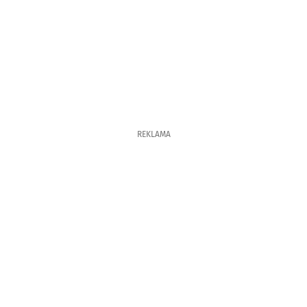
REKLAMA