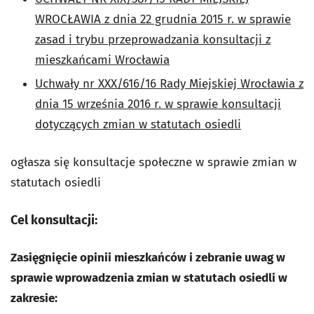
WROCŁAWIA z dnia 22 grudnia 2015 r. w sprawie
zasad i trybu przeprowadzania konsultacji z
mieszkańcami Wrocławia
Uchwały nr XXX/616/16 Rady Miejskiej Wrocławia z
dnia 15 września 2016 r. w sprawie konsultacji
dotyczących zmian w statutach osiedli
ogłasza się konsultacje społeczne w sprawie zmian w
statutach osiedli
Cel konsultacji:
Zasięgnięcie opinii mieszkańców i zebranie uwag w
sprawie wprowadzenia zmian w statutach osiedli w
zakresie: