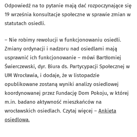
Odpowiedź na to pytanie mają dać rozpoczynające się
19 września konsultacje społeczne w sprawie zmian w
statutach osiedli.
– Nie robimy rewolucji w funkcjonowaniu osiedli.
Zmiany ordynacji i nadzoru nad osiedlami mają
usprawnić ich funkcjonowanie – mówi Bartłomiej
Świerczewski, dyr. Biura ds. Partycypacji Społecznej w
UM Wrocławia, i dodaje, że w listopadzie
opublikowane zostaną wyniki analizy osiedlowej
koordynowanej przez Fundację Dom Pokoju, w której
m.in. badano aktywność mieszkańców na
wrocławskich osiedlach. Czytaj więcej –
Ankieta
osiedlowa.