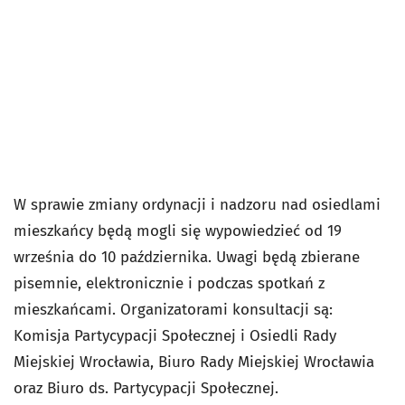
W sprawie zmiany ordynacji i nadzoru nad osiedlami
mieszkańcy będą mogli się wypowiedzieć od 19
września do 10 października. Uwagi będą zbierane
pisemnie, elektronicznie i podczas spotkań z
mieszkańcami. Organizatorami konsultacji są:
Komisja Partycypacji Społecznej i Osiedli Rady
Miejskiej Wrocławia, Biuro Rady Miejskiej Wrocławia
oraz Biuro ds. Partycypacji Społecznej.