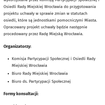
Osiedli Rady Miejskiej Wrocławia do przygotowania
projektu uchwały w sprawie zmian w statutach
osiedli, które są jednostkami pomocniczymi Miasta.
Opracowany projekt uchwały będzie następnie
procedowany przez Radę Miejską Wrocławia.
Organizatorzy:
Komisja Partycypacji Społecznej i Osiedli Rady
Miejskiej Wrocławia
Biuro Rady Miejskiej Wrocławia
Biuro ds. Partycypacji Społecznej
Formy konsultacji: