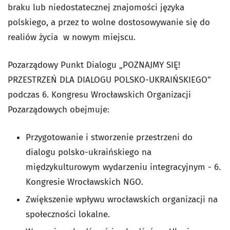
braku lub niedostatecznej znajomości języka
polskiego, a przez to wolne dostosowywanie się do
realiów życia w nowym miejscu.
Pozarządowy Punkt Dialogu „POZNAJMY SIĘ!
PRZESTRZEŃ DLA DIALOGU POLSKO-UKRAIŃSKIEGO"
podczas 6. Kongresu Wrocławskich Organizacji
Pozarządowych obejmuje:
Przygotowanie i stworzenie przestrzeni do
dialogu polsko-ukraińskiego na
międzykulturowym wydarzeniu integracyjnym - 6.
Kongresie Wrocławskich NGO.
Zwiększenie wpływu wrocławskich organizacji na
społeczności lokalne.