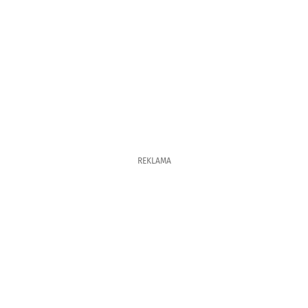
REKLAMA