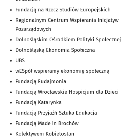
Fundacją na Rzecz Studiów Europejskich
Regionalnym Centrum Wspierania Inicjatyw
Pozarządowych
Dolnośląskim Ośrodkiem Polityki Społecznej
Dolnośląską Ekonomia Społeczna
UBS
wESpół wspieramy ekonomię społeczną
Fundacją Eudajmonia
Fundacją Wrocławskie Hospicjum dla Dzieci
Fundacją Katarynka
Fundacją Przyjaźń Sztuka Edukacja
Fundacją Made in Brochów
Kolektywem Kobietostan