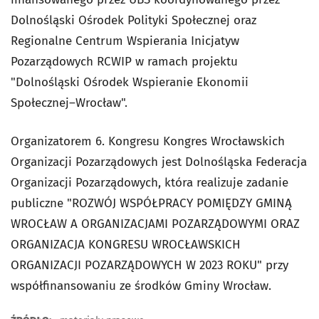
Dolnośląski Ośrodek Polityki Społecznej oraz
Regionalne Centrum Wspierania Inicjatyw
Pozarządowych RCWIP w ramach projektu
"Dolnośląski Ośrodek Wspieranie Ekonomii
Społecznej–Wrocław".
Organizatorem 6. Kongresu Kongres Wrocławskich
Organizacji Pozarządowych jest Dolnośląska Federacja
Organizacji Pozarządowych, która realizuje zadanie
publiczne "ROZWÓJ WSPÓŁPRACY POMIĘDZY GMINĄ
WROCŁAW A ORGANIZACJAMI POZARZĄDOWYMI ORAZ
ORGANIZACJA KONGRESU WROCŁAWSKICH
ORGANIZACJI POZARZĄDOWYCH W 2023 ROKU" przy
współfinansowaniu ze środków Gminy Wrocław.