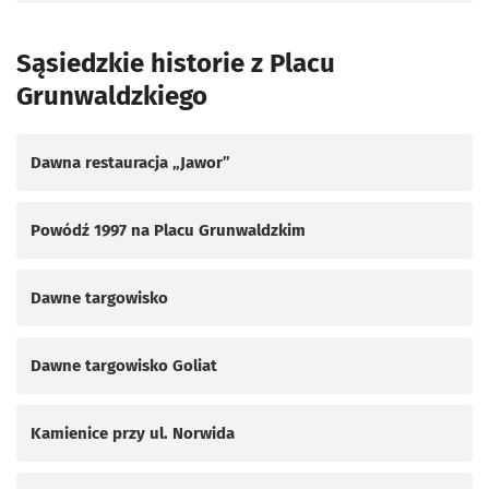
Sąsiedzkie historie z Placu
Grunwaldzkiego
Dawna restauracja „Jawor”
Powódź 1997 na Placu Grunwaldzkim
Dawne targowisko
Dawne targowisko Goliat
Kamienice przy ul. Norwida