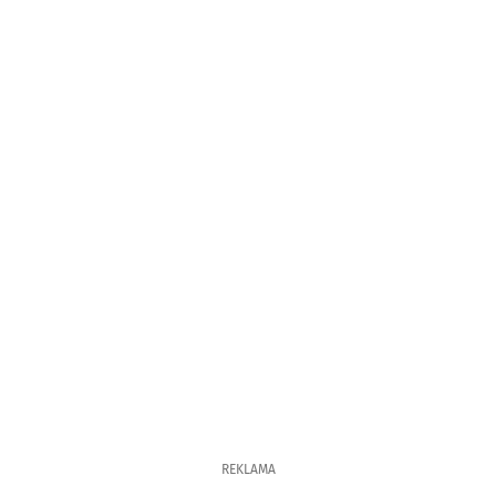
REKLAMA