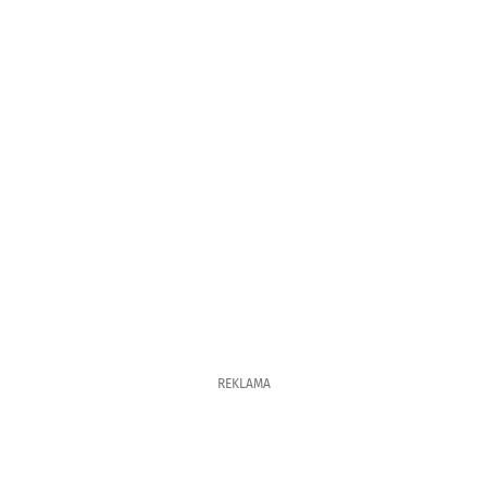
REKLAMA