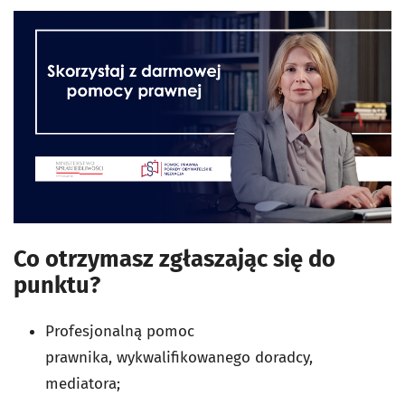
Co otrzymasz zgłaszając się do
punktu
?
Profesjonalną pomoc
prawnika, wykwalifikowanego doradcy,
mediatora;