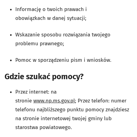
Informację o twoich prawach i
obowiązkach w danej sytuacji;
Wskazanie sposobu rozwiązania twojego
problemu prawnego;
Pomoc w sporządzeniu pism i wniosk
ó
w.
Gdzie szukać pomocy?
Przez internet: na
stronie
www.np.ms.gov.pl;
Przez telefon: numer
telefonu najbliższego punktu pomocy znajdziesz
na stronie internetowej twojej gminy lub
starostwa powiatowego.