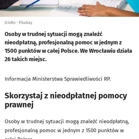
żródło - Pixabay
Osoby w trudnej sytuacji mogą znaleźć
nieodpłatną, profesjonalną pomoc w jednym z
1500 punktów w całej Polsce. We Wrocławiu działa
26 takich miejsc.
Informacja Ministerstwa Sprawiedliwości RP.
Skorzystaj z nieodpłatnej pomocy
prawnej
Osoby w trudnej sytuacji mogą znaleźć nieodpłatną,
profesjonalną pomoc w jednym z 1500 punktów w