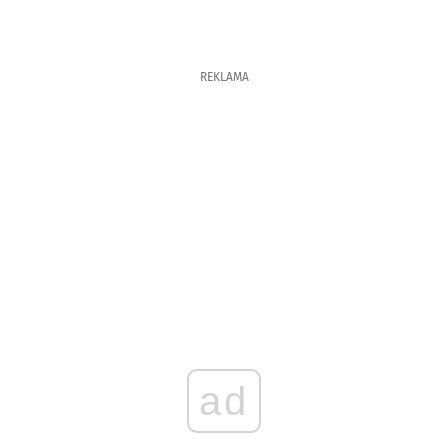
REKLAMA
ad