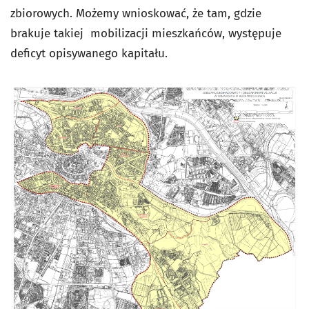
zbiorowych. Możemy wnioskować, że tam, gdzie
brakuje takiej mobilizacji mieszkańców, występuje
deficyt opisywanego kapitału.