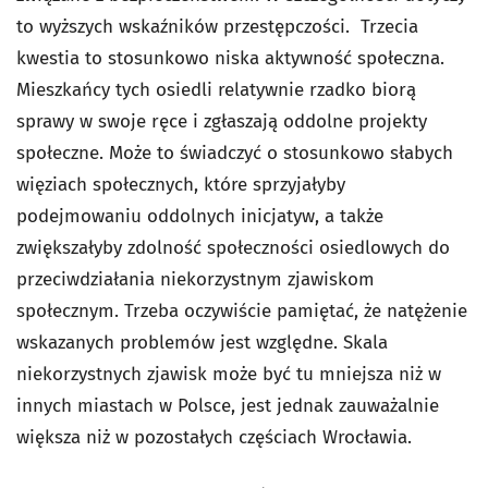
to wyższych wskaźników przestępczości. Trzecia
kwestia to stosunkowo niska aktywność społeczna.
Mieszkańcy tych osiedli relatywnie rzadko biorą
sprawy w swoje ręce i zgłaszają oddolne projekty
społeczne. Może to świadczyć o stosunkowo słabych
więziach społecznych, które sprzyjałyby
podejmowaniu oddolnych inicjatyw, a także
zwiększałyby zdolność społeczności osiedlowych do
przeciwdziałania niekorzystnym zjawiskom
społecznym. Trzeba oczywiście pamiętać, że natężenie
wskazanych problemów jest względne. Skala
niekorzystnych zjawisk może być tu mniejsza niż w
innych miastach w Polsce, jest jednak zauważalnie
większa niż w pozostałych częściach Wrocławia.