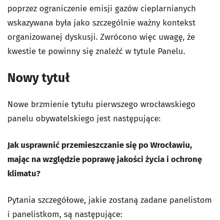
poprzez ograniczenie emisji gazów cieplarnianych
wskazywana była jako szczególnie ważny kontekst
organizowanej dyskusji. Zwrócono więc uwagę, że
kwestie te powinny się znaleźć w tytule Panelu.
Nowy tytuł
Nowe brzmienie tytułu pierwszego wrocławskiego
panelu obywatelskiego jest następujące:
Jak usprawnić przemieszczanie się po Wrocławiu,
mając na względzie poprawę jakości życia i ochronę
klimatu?
Pytania szczegółowe, jakie zostaną zadane panelistom
i panelistkom, są następujące: