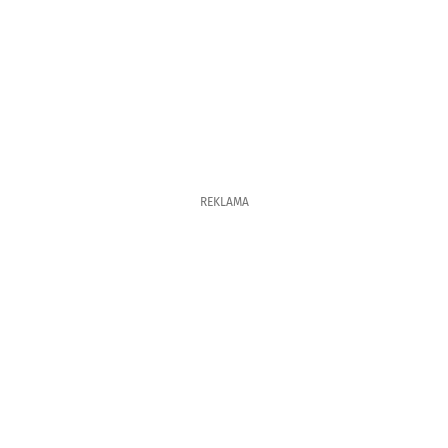
REKLAMA