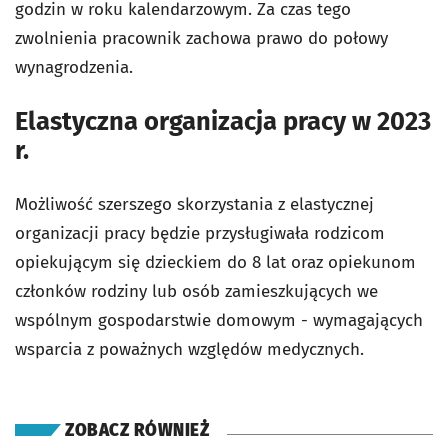
godzin w roku kalendarzowym. Za czas tego
zwolnienia pracownik zachowa prawo do połowy
wynagrodzenia.
Elastyczna organizacja pracy w 2023
r.
Możliwość szerszego skorzystania z elastycznej
organizacji pracy będzie przysługiwała rodzicom
opiekującym się dzieckiem do 8 lat oraz opiekunom
członków rodziny lub osób zamieszkujących we
wspólnym gospodarstwie domowym - wymagających
wsparcia z poważnych względów medycznych.
ZOBACZ RÓWNIEŻ