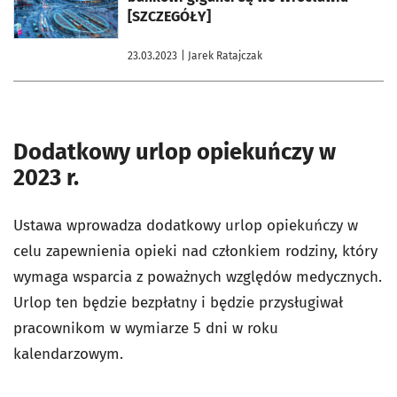
[SZCZEGÓŁY]
23.03.2023
| Jarek Ratajczak
Dodatkowy urlop opiekuńczy w
2023 r.
Ustawa wprowadza dodatkowy urlop opiekuńczy w
celu zapewnienia opieki nad członkiem rodziny, który
wymaga wsparcia z poważnych względów medycznych.
Urlop ten będzie bezpłatny i będzie przysługiwał
pracownikom w wymiarze 5 dni w roku
kalendarzowym.