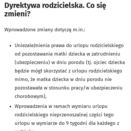
Dyrektywa rodzicielska. Co się
zmieni?
Wprowadzone zmiany dotyczą m.in.:
Uniezależnienia prawa do urlopu rodzicielskiego
od pozostawania matki dziecka w zatrudnieniu
(ubezpieczeniu) w dniu porodu (tj. ojciec dziecka
będzie mógł skorzystać z urlopu rodzicielskiego
mimo, że matka dziecka w dniu porodu nie
pozostawała w stosunku pracy/w ubezpieczeniu
chorobowym),
Wprowadzenia w ramach wymiaru urlopu
rodzicielskiego nieprzenoszalnej części tego
urlopu w wymiarze do 9 tygodni dla każdego z