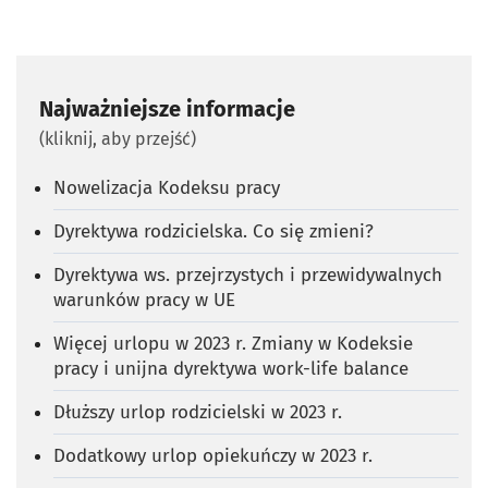
Najważniejsze informacje
(kliknij, aby przejść)
Nowelizacja Kodeksu pracy
Dyrektywa rodzicielska. Co się zmieni?
Dyrektywa ws. przejrzystych i przewidywalnych
warunków pracy w UE
Więcej urlopu w 2023 r. Zmiany w Kodeksie
pracy i unijna dyrektywa work-life balance
Dłuższy urlop rodzicielski w 2023 r.
Dodatkowy urlop opiekuńczy w 2023 r.