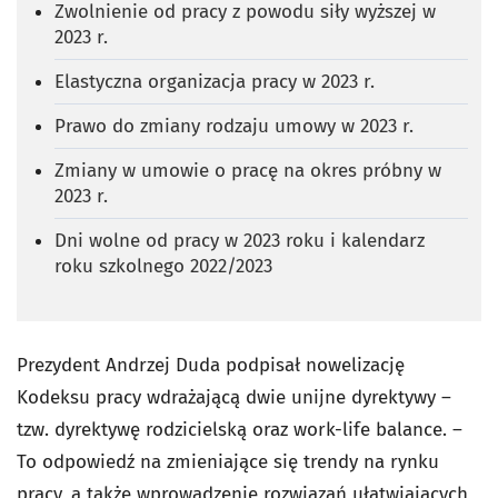
Zwolnienie od pracy z powodu siły wyższej w
2023 r.
Elastyczna organizacja pracy w 2023 r.
Prawo do zmiany rodzaju umowy w 2023 r.
Zmiany w umowie o pracę na okres próbny w
2023 r.
Dni wolne od pracy w 2023 roku i kalendarz
roku szkolnego 2022/2023
Prezydent Andrzej Duda podpisał nowelizację
Kodeksu pracy wdrażającą dwie unijne dyrektywy –
tzw. dyrektywę rodzicielską oraz work-life balance. –
To odpowiedź na zmieniające się trendy na rynku
pracy, a także wprowadzenie rozwiązań ułatwiających