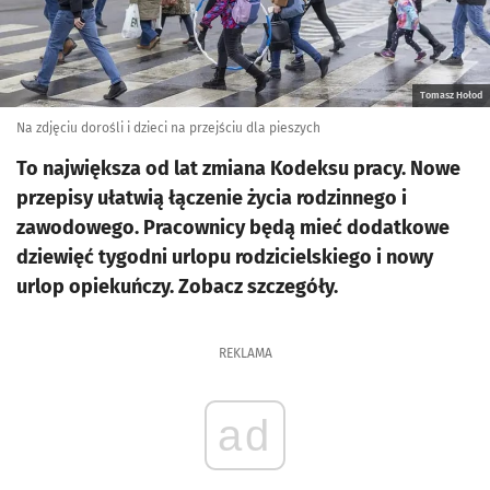
Tomasz Hołod
Na zdjęciu dorośli i dzieci na przejściu dla pieszych
To największa od lat zmiana Kodeksu pracy. Nowe
przepisy ułatwią łączenie życia rodzinnego i
zawodowego. Pracownicy będą mieć dodatkowe
dziewięć tygodni urlopu rodzicielskiego i nowy
urlop opiekuńczy. Zobacz szczegóły.
REKLAMA
ad