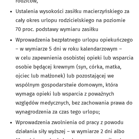
rodziców,
Ustalenia wysokości zasiłku macierzyńskiego za
cały okres urlopu rodzicielskiego na poziomie
70 proc. podstawy wymiaru zasiłku
Wprowadzenia bezpłatnego urlopu opiekuńczego
– w wymiarze 5 dni w roku kalendarzowym –
w celu zapewnienia osobistej opieki lub wsparcia
osobie będącej krewnym (syn, córka, matka,
ojciec lub małżonek) lub pozostającej we
wspólnym gospodarstwie domowym, która
wymaga opieki lub wsparcia z poważnych
względów medycznych, bez zachowania prawa do
wynagrodzenia za czas tego urlopu;
Wprowadzenia zwolnienia od pracy z powodu
działania siły wyższej – w wymiarze 2 dni albo