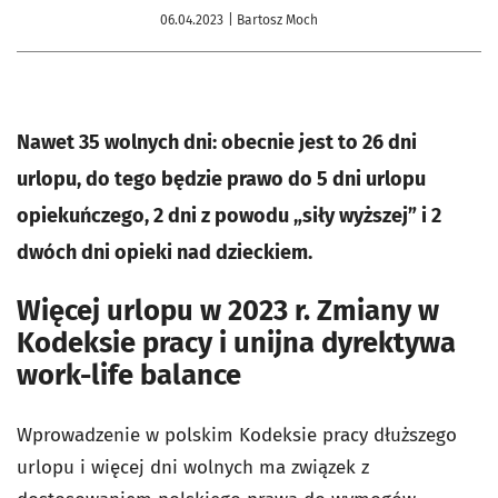
06.04.2023
| Bartosz Moch
Nawet 35 wolnych dni: obecnie jest to
26 dni
urlopu, do tego będzie prawo do 5 dni urlopu
opiekuńczego, 2 dni z powodu
„siły wyższej”
i 2
dwóch dni opieki nad dzieckiem.
Więcej urlopu w 2023 r. Zmiany w
Kodeksie pracy i unijna dyrektywa
work-life balance
Wprowadzenie w polskim Kodeksie pracy dłuższego
urlopu i więcej dni wolnych ma związek z