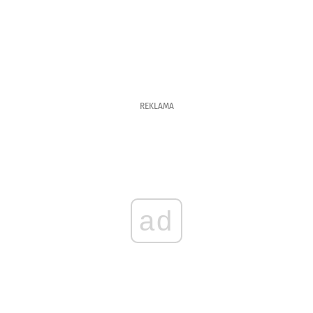
REKLAMA
ad