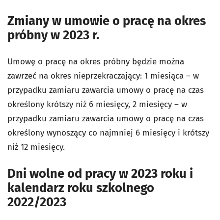
Zmiany w umowie o pracę na okres
próbny w 2023 r.
Umowę o pracę na okres próbny będzie można
zawrzeć na okres nieprzekraczający: 1 miesiąca – w
przypadku zamiaru zawarcia umowy o pracę na czas
określony krótszy niż 6 miesięcy, 2 miesięcy – w
przypadku zamiaru zawarcia umowy o pracę na czas
określony wynoszący co najmniej 6 miesięcy i krótszy
niż 12 miesięcy.
Dni wolne od pracy w 2023 roku i
kalendarz roku szkolnego
2022/2023