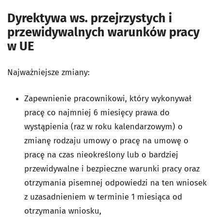
Dyrektywa ws. przejrzystych i
przewidywalnych warunków pracy
w UE
Najważniejsze zmiany:
Zapewnienie pracownikowi, który wykonywał
pracę co najmniej 6 miesięcy prawa do
wystąpienia (raz w roku kalendarzowym) o
zmianę rodzaju umowy o pracę na umowę o
pracę na czas nieokreślony lub o bardziej
przewidywalne i bezpieczne warunki pracy oraz
otrzymania pisemnej odpowiedzi na ten wniosek
z uzasadnieniem w terminie 1 miesiąca od
otrzymania wniosku,