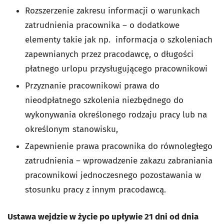
Rozszerzenie zakresu informacji o warunkach
zatrudnienia pracownika – o dodatkowe
elementy takie jak np. informacja o szkoleniach
zapewnianych przez pracodawcę, o długości
płatnego urlopu przysługującego pracownikowi
Przyznanie pracownikowi prawa do
nieodpłatnego szkolenia niezbędnego do
wykonywania określonego rodzaju pracy lub na
określonym stanowisku,
Zapewnienie prawa pracownika do równoległego
zatrudnienia – wprowadzenie zakazu zabraniania
pracownikowi jednoczesnego pozostawania w
stosunku pracy z innym pracodawcą.
Ustawa wejdzie w życie po upływie 21 dni od dnia