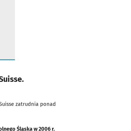
Suisse.
 Suisse zatrudnia ponad
Dolnego Śląska w 2006 r.