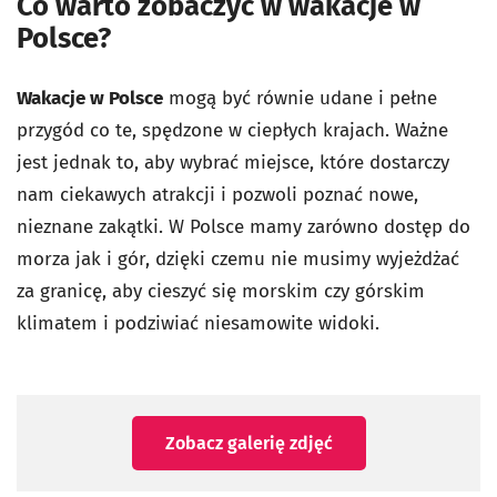
Co warto zobaczyć w wakacje w
Polsce?
Wakacje w Polsce
mogą być równie udane i pełne
przygód co te, spędzone w ciepłych krajach. Ważne
jest jednak to, aby wybrać miejsce, które dostarczy
nam ciekawych atrakcji i pozwoli poznać nowe,
nieznane zakątki. W Polsce mamy zarówno dostęp do
morza jak i gór, dzięki czemu nie musimy wyjeżdżać
za granicę, aby cieszyć się morskim czy górskim
klimatem i podziwiać niesamowite widoki.
Zobacz galerię zdjęć