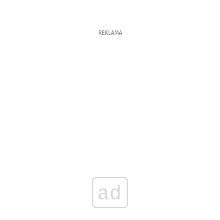
REKLAMA
ad