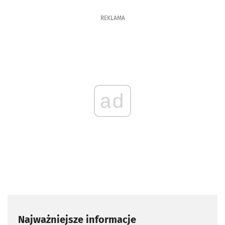
REKLAMA
ad
Najważniejsze informacje