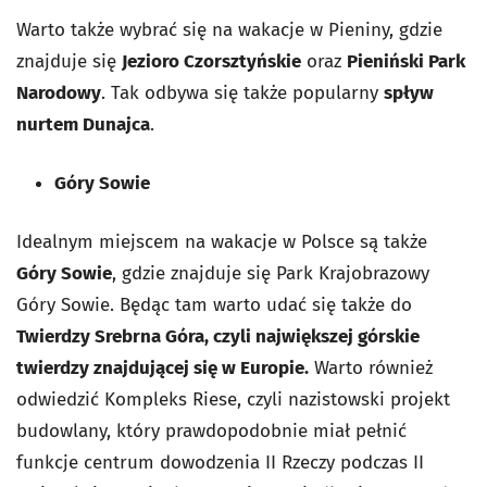
Warto także wybrać się na wakacje w Pieniny, gdzie
znajduje się
Jezioro Czorsztyńskie
oraz
Pieniński Park
Narodowy
. Tak odbywa się także popularny
spływ
nurtem Dunajca
.
Góry Sowie
Idealnym miejscem na wakacje w Polsce są także
Góry Sowie
, gdzie znajduje się Park Krajobrazowy
Góry Sowie. Będąc tam warto udać się także do
Twierdzy Srebrna Góra, czyli największej górskie
twierdzy znajdującej się w Europie.
Warto również
odwiedzić Kompleks Riese, czyli nazistowski projekt
budowlany, który prawdopodobnie miał pełnić
funkcje centrum dowodzenia II Rzeczy podczas II