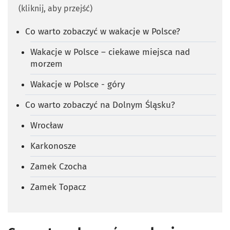
(kliknij, aby przejść)
Co warto zobaczyć w wakacje w Polsce?
Wakacje w Polsce – ciekawe miejsca nad
morzem
Wakacje w Polsce - góry
Co warto zobaczyć na Dolnym Śląsku?
Wrocław
Karkonosze
Zamek Czocha
Zamek Topacz