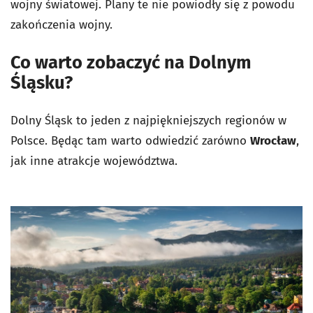
wojny światowej. Plany te nie powiodły się z powodu
zakończenia wojny.
Co warto zobaczyć na Dolnym
Śląsku?
Dolny Śląsk to jeden z najpiękniejszych regionów w
Polsce. Będąc tam warto odwiedzić zarówno
Wrocław
,
jak inne atrakcje województwa.