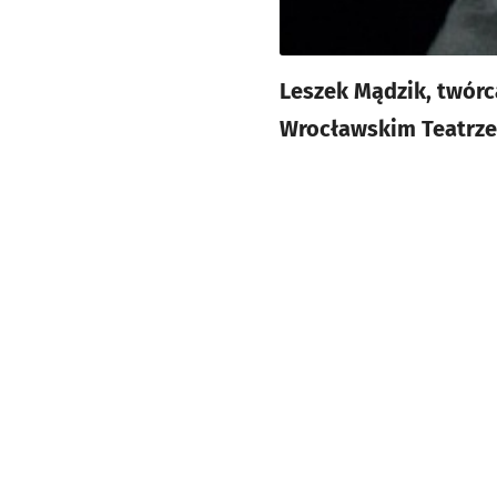
Leszek Mądzik, twórc
Wrocławskim Teatrze 