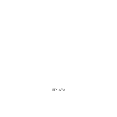
REKLAMA