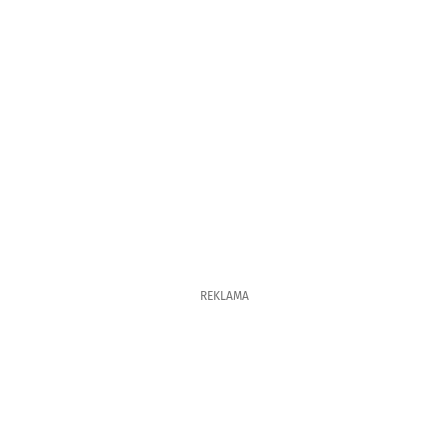
REKLAMA