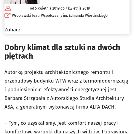
od 5 kwietnia 2019 do 7 kwietnia 2019
Wrocławski Teatr Współczesny im. Edmunda Wiercińskiego
Zobacz
Dobry klimat dla sztuki na dwóch
piętrach
Autorką projektu architektonicznego remontu i
przebudowy budynku WTW wraz z termomodernizacją
i podniesieniem efektywności energetycznej jest
Barbara Strzębała z Autorskiego Studia Architektury
ASA, a generalnym wykonawcą firma ALFA DACH.
– Tym, co uzyskaliśmy, jest komfort naszej pracy i
komfortowe warunki dla naszych widzów. Poprawiona