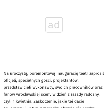
ad
Na uroczystą, poremontową inaugurację teatr zaprosił
oficjeli, specjalnych gości, projektantów,
przedstawicieli wykonawcy, swoich pracowników oraz
fanów wrocławskiej sceny w dzień z zasady radosny,
czyli 1 kwietnia. Zaskoczenie, jakie tej dacie