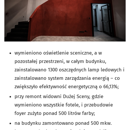
wymieniono oświetlenie sceniczne, a w
pozostałej przestrzeni, w całym budynku,
zainstalowano 1300 oszczędnych lamp ledowych i
zainstalowano system zarządzania energią – co
zwiększyło efektywność energetyczną o 66,13%;
przy remont widowni Dużej Sceny, gdzie
wymieniono wszystkie fotele, i przebudowie
foyer zużyto ponad 500 litrów farby;
na budynku zamontowano ponad 500 mkw.