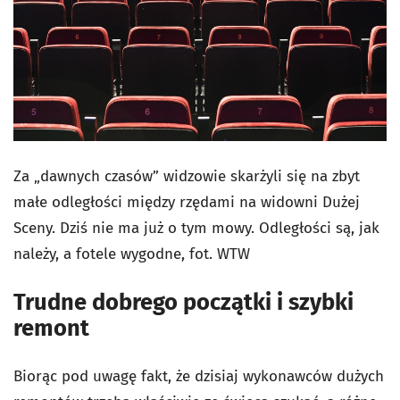
Za „dawnych czasów” widzowie skarżyli się na zbyt
małe odległości między rzędami na widowni Dużej
Sceny. Dziś nie ma już o tym mowy. Odległości są, jak
należy, a fotele wygodne, fot. WTW
Trudne dobrego początki i szybki
remont
Biorąc pod uwagę fakt, że dzisiaj wykonawców dużych