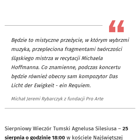
Będzie to mistyczne przeżycie, w którym wybrzmi
muzyka, przepleciona fragmentami twórczości
śląskiego mistrza w recytacji Michaela
Hoffmanna. Co znamienne, podczas koncertu
będzie również obecny sam kompozytor Das
Licht der Ewigkeit - ein Requiem.
Michał Jeremi Rybarczyk z fundacji Pro Arte
Sierpniowy Wieczór Tumski Agnelusa Silesiusa –
25
sierpnia o godzinie 18:00
w kościele Najświętszej