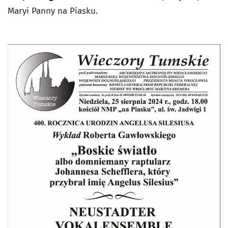
Maryi Panny na Piasku.