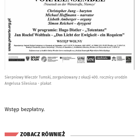
Sierpniowy Wieczór Tumski, zorganizowany z okazji 400. rocznicy urodzin
Angelusa Silesiusa - plakat
Wstęp bezpłatny.
ZOBACZ RÓWNIEŻ