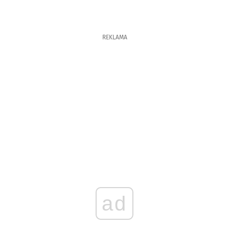
REKLAMA
ad