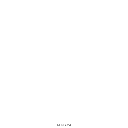
REKLAMA