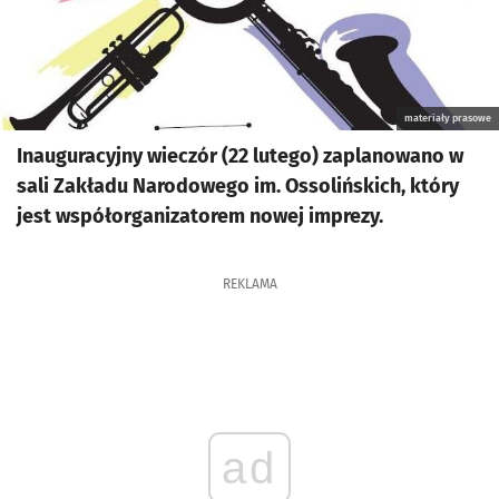
materiały prasowe
Inauguracyjny wieczór (22 lutego) zaplanowano w
sali Zakładu Narodowego im. Ossolińskich, który
jest współorganizatorem nowej imprezy.
REKLAMA
ad