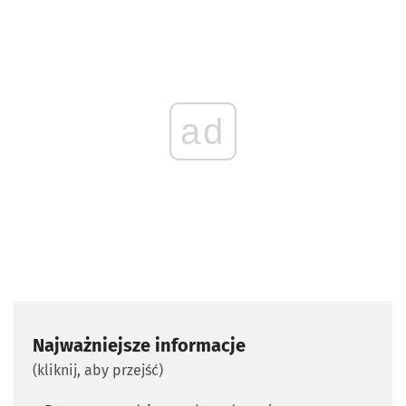
ad
Najważniejsze informacje
(kliknij, aby przejść)