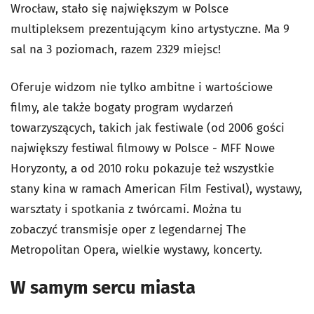
Wrocław, stało się największym w Polsce
multipleksem prezentującym kino artystyczne. Ma 9
sal na 3 poziomach, razem 2329 miejsc!
Oferuje widzom nie tylko ambitne i wartościowe
filmy, ale także bogaty program wydarzeń
towarzyszących, takich jak festiwale (od
2006 gości
największy festiwal filmowy w Polsce - MFF Nowe
Horyzonty, a od 2010 roku pokazuje też wszystkie
stany kina w ramach American Film Festival)
, wystawy,
warsztaty i spotkania z twórcami. Można tu
zobaczyć
transmisje oper z legendarnej The
Metropolitan Opera, wielkie wystawy, koncerty.
W samym sercu miasta