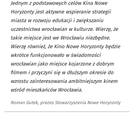
Jednym z podstawowych celów Kina Nowe
Horyzonty jest aktywne wspieranie strategii
miasta w rozwoju edukacji i zwiększaniu
uczestnictwa wrocławian w kulturze. Wierzę, że
takie miejsce jest we Wrocławiu niezbędne.
Wierzę również, że Kino Nowe Horyzonty będzie
wkrótce funkcjonowało w świadomości
wrocławian jako miejsce kojarzone z dobrym
filmem i przyczyni się w dłuższym okresie do
wzrostu zainteresowania ambitniejszym kinem
wśród mieszkańców Wrocławia.
Roman Gutek, prezes Stowarzyszenia Nowe Horyzonty