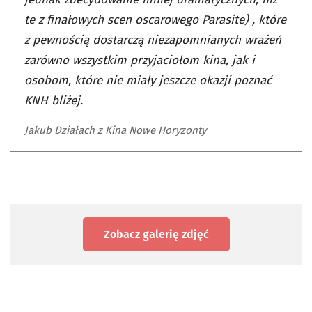
te z finałowych scen oscarowego Parasite) , które
z pewnością dostarczą niezapomnianych wrażeń
zarówno wszystkim przyjaciołom kina, jak i
osobom, które nie miały jeszcze okazji poznać
KNH bliżej.
Jakub Działach z Kina Nowe Horyzonty
Zobacz galerię zdjęć