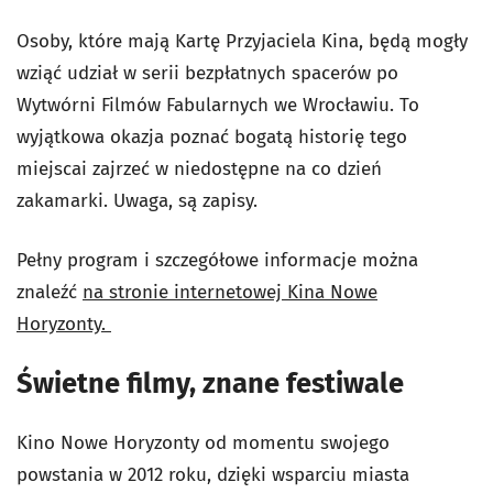
Osoby, które mają Kartę Przyjaciela Kina, będą mogły
wziąć udział w serii bezpłatnych spacerów po
Wytwórni Filmów Fabularnych we Wrocławiu. To
wyjątkowa okazja poznać bogatą historię tego
miejscai zajrzeć w niedostępne na co dzień
zakamarki. Uwaga, są zapisy.
Pełny program i szczegółowe informacje można
znaleźć
na stronie internetowej Kina Nowe
Horyzonty.
Świetne filmy, znane festiwale
Kino Nowe Horyzonty od momentu swojego
powstania w 2012 roku, dzięki wsparciu miasta