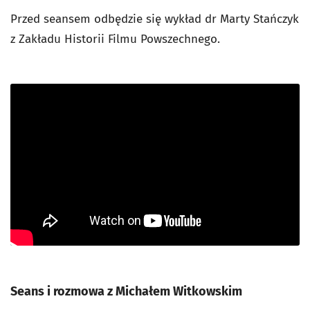
Przed seansem odbędzie się wykład dr Marty Stańczyk
z Zakładu Historii Filmu Powszechnego.
Seans i rozmowa z Michałem Witkowskim