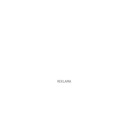
REKLAMA