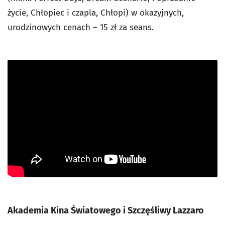
życie, Chłopiec i czapla, Chłopi
) w okazyjnych,
urodzinowych cenach – 15 zł za seans.
Akademia Kina Światowego i Szczęśliwy Lazzaro