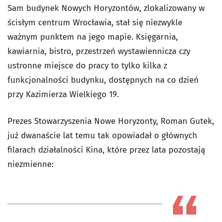
Sam budynek Nowych Horyzontów, zlokalizowany w
ścisłym centrum Wrocławia, stał się niezwykle
ważnym punktem na jego mapie. Księgarnia,
kawiarnia, bistro, przestrzeń wystawiennicza czy
ustronne miejsce do pracy to tylko kilka z
funkcjonalności budynku, dostępnych na co dzień
przy Kazimierza Wielkiego 19.
Prezes Stowarzyszenia Nowe Horyzonty, Roman Gutek,
już dwanaście lat temu tak opowiadał o głównych
filarach działalności Kina, które przez lata pozostają
niezmienne: