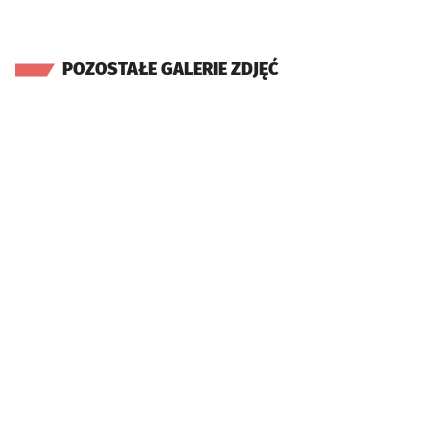
POZOSTAŁE GALERIE ZDJĘĆ