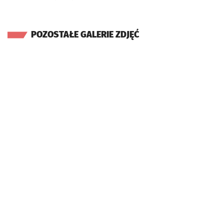
POZOSTAŁE GALERIE ZDJĘĆ