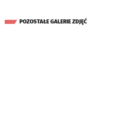
POZOSTAŁE GALERIE ZDJĘĆ