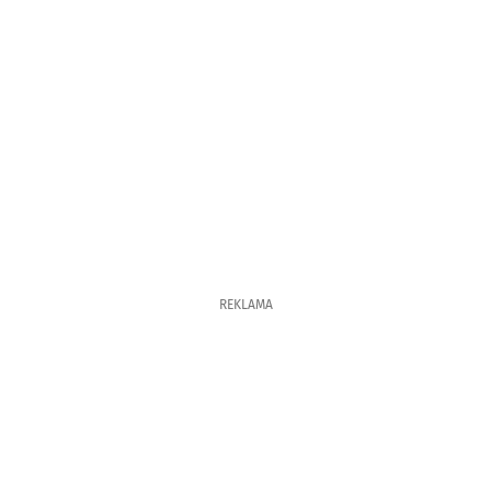
REKLAMA