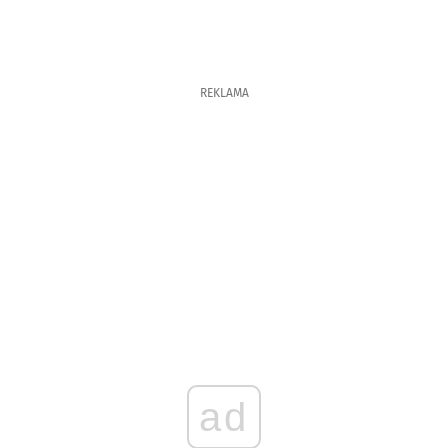
REKLAMA
ad