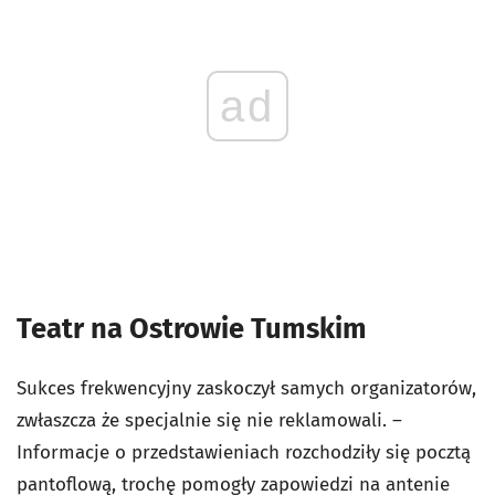
ad
Teatr na Ostrowie Tumskim
Sukces frekwencyjny zaskoczył samych organizatorów,
zwłaszcza że specjalnie się nie reklamowali. –
Informacje o przedstawieniach rozchodziły się pocztą
pantoflową, trochę pomogły zapowiedzi na antenie