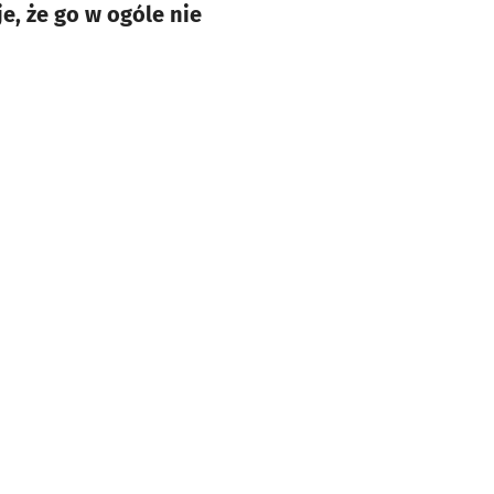
e, że go w ogóle nie