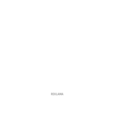
REKLAMA