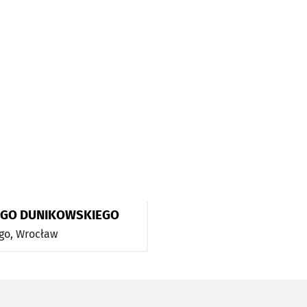
GO DUNIKOWSKIEGO
go,
Wrocław