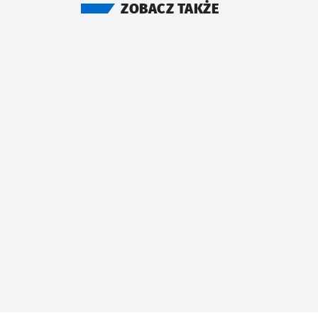
ZOBACZ TAKŻE