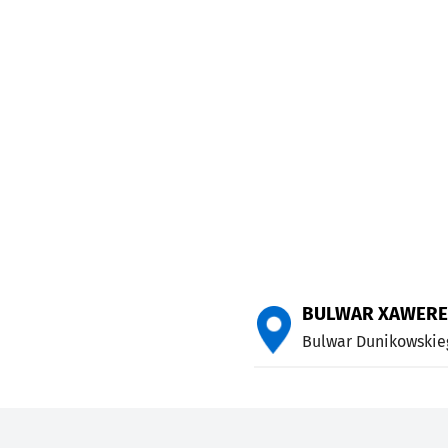
BULWAR XAWERE
Bulwar Dunikowskie