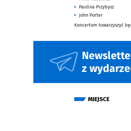
Paulina Przybysz
John Porter
Koncertom towarzyszyć bę
Newslette
z wydarze
MIEJSCE