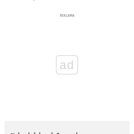
REKLAMA
ad