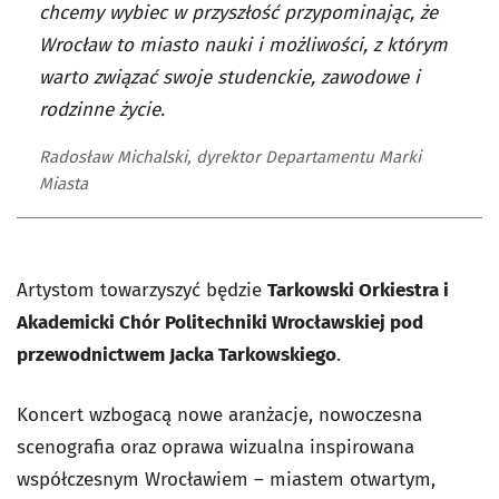
chcemy wybiec w przyszłość przypominając, że
Wrocław to miasto nauki i możliwości, z którym
warto związać swoje studenckie, zawodowe i
rodzinne życie.
Radosław Michalski, dyrektor Departamentu Marki
Miasta
Artystom towarzyszyć będzie
Tarkowski Orkiestra i
Akademicki Chór Politechniki Wrocławskiej pod
przewodnictwem Jacka Tarkowskiego
.
Koncert wzbogacą nowe aranżacje, nowoczesna
scenografia oraz oprawa wizualna inspirowana
współczesnym Wrocławiem – miastem otwartym,