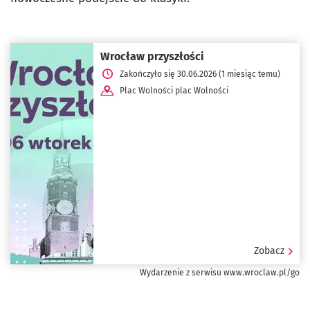
Wrocław przyszłości
Zakończyło się 30.06.2026 (1 miesiąc temu)
Plac Wolności plac Wolności
Zobacz
Wydarzenie z serwisu www.wroclaw.pl/go