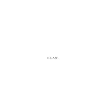
REKLAMA