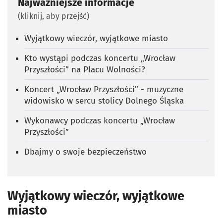
Najważniejsze informacje
(kliknij, aby przejść)
Wyjątkowy wieczór, wyjątkowe miasto
Kto wystąpi podczas koncertu „Wrocław
Przyszłości” na Placu Wolności?
Koncert „Wrocław Przyszłości” - muzyczne
widowisko w sercu stolicy Dolnego Śląska
Wykonawcy podczas koncertu „Wrocław
Przyszłości”
Dbajmy o swoje bezpieczeństwo
Wyjątkowy wieczór, wyjątkowe
miasto