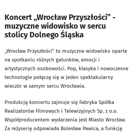
Koncert „Wrocław Przyszłości” -
muzyczne widowisko w sercu
stolicy Dolnego Śląska
„Wrocław Przyszłości” to muzyczne widowisko oparte
na spotkaniu różnych gatunków, emocji i
artystycznych osobowości. Pop, klasyka i nowoczesne
technologie połączą się w jeden spektakularny
wieczór w samym sercu Wrocławia.
Produkcją koncertu zajmuje się Fabryka Spółka
Realizatorów Filmowych i Telewizyjnych Sp. z o.o.
Współproducentem wydarzenia jest Miasto Wrocław.
Za reżyserię odpowiada Bolesław Pawica, a funkcję