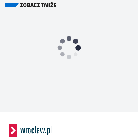
ZOBACZ TAKŻE