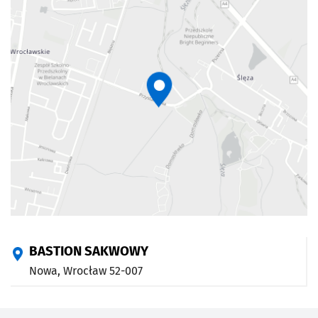
BASTION SAKWOWY
Nowa,
Wrocław
52-007