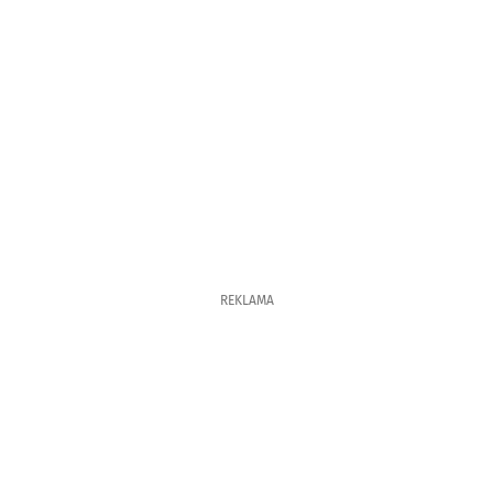
REKLAMA