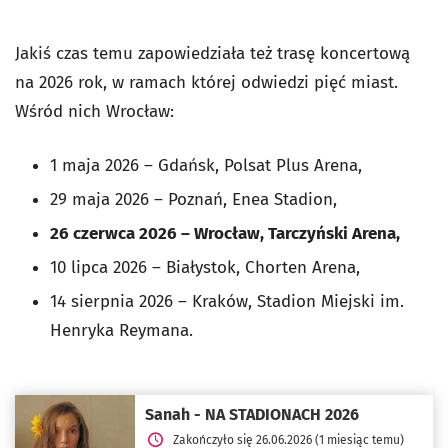
Jakiś czas temu
zapowiedziała też trasę koncertową
na 2026 rok, w ramach której odwiedzi pięć miast.
Wśród nich Wrocław:
1 maja 2026 – Gdańsk, Polsat Plus Arena,
29 maja 2026 – Poznań, Enea Stadion,
26 czerwca 2026 – Wrocław, Tarczyński Arena,
10 lipca 2026 – Białystok, Chorten Arena,
14 sierpnia 2026 – Kraków, Stadion Miejski im.
Henryka Reymana.
Sanah - NA STADIONACH 2026
Zakończyło się 26.06.2026 (1 miesiąc temu)