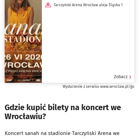
Tarczyński Arena Wrocław aleja Śląska 1
Zobacz
Wydarzenie z serwisu www.wroclaw.pl/go
Gdzie kupić bilety na koncert we
Wrocławiu?
Koncert sanah na stadionie Tarczyński Arena we