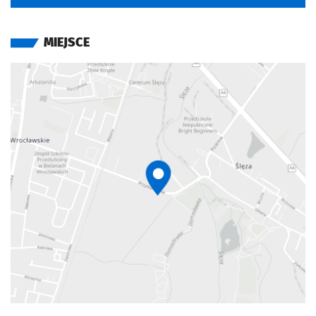
MIEJSCE