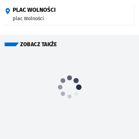
PLAC WOLNOŚCI
plac Wolności
ZOBACZ TAKŻE