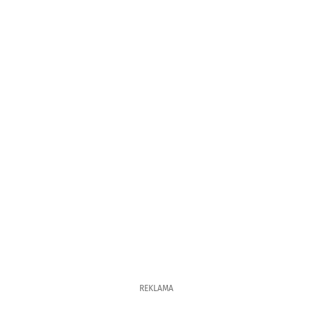
REKLAMA