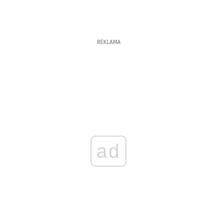
REKLAMA
ad