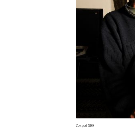
Zespół SBB