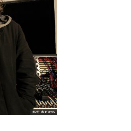
materiały prasowe