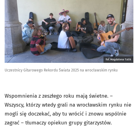
fot. Magdalena Talik
Uczestnicy Gitarowego Rekordu Świata 2025 na wrocławskim rynku
Wspomnienia z zeszłego roku mają świetne. –
Wszyscy, którzy wtedy grali na wrocławskim rynku nie
mogli się doczekać, aby tu wrócić i znowu wspólnie
zagrać – tłumaczy opiekun grupy gitarzystów.