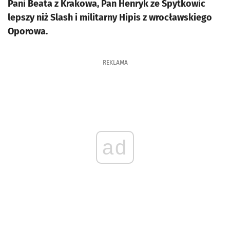
Pani Beata z Krakowa, Pan Henryk ze Spytkowic
lepszy niż Slash i militarny Hipis z wrocławskiego
Oporowa.
REKLAMA
ad