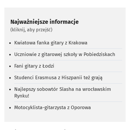
Najważniejsze informacje
(kliknij, aby przejść)
Kwiatowa fanka gitary z Krakowa
Uczniowie z gitarowej szkoły w Pobiedziskach
Fani gitary z Łodzi
Studenci Erasmusa z Hiszpanii też grają
Najlepszy sobowtór Slasha na wrocławskim
Rynku!
Motocyklista-gitarzysta z Oporowa